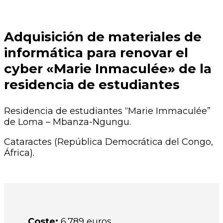
Adquisición de materiales de
informática para renovar el
cyber «Marie Inmaculée» de la
residencia de estudiantes
Residencia de estudiantes “Marie Immaculée”
de Loma – Mbanza-Ngungu.
Cataractes (República Democrática del Congo,
África).
Coste:
6.789 euros.