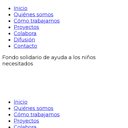
Inicio
Quiénes somos
Cómo trabajamos
Proyectos
Colabora
Difusión
Contacto
Fondo solidario de ayuda a los niños
necesitados
Inicio
Quiénes somos
Cómo trabajamos
Proyectos
Colabora