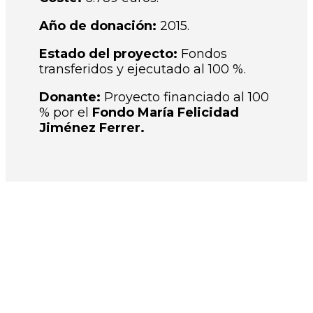
Año de donación:
2015.
Estado del proyecto:
Fondos
transferidos y ejecutado al 100 %.
Donante:
Proyecto financiado al 100
% por el
Fondo María Felicidad
Jiménez Ferrer.