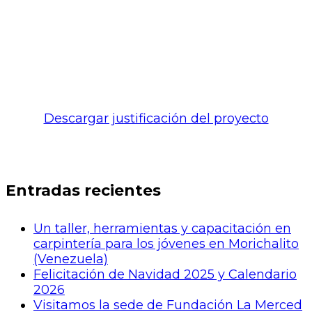
Descargar justificación del proyecto
Entradas recientes
Un taller, herramientas y capacitación en
carpintería para los jóvenes en Morichalito
(Venezuela)
Felicitación de Navidad 2025 y Calendario
2026
Visitamos la sede de Fundación La Merced