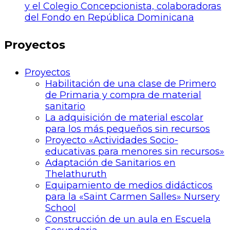
y el Colegio Concepcionista, colaboradoras
del Fondo en República Dominicana
Proyectos
Proyectos
Habilitación de una clase de Primero
de Primaria y compra de material
sanitario
La adquisición de material escolar
para los más pequeños sin recursos
Proyecto «Actividades Socio-
educativas para menores sin recursos»
Adaptación de Sanitarios en
Thelathuruth
Equipamiento de medios didácticos
para la «Saint Carmen Salles» Nursery
School
Construcción de un aula en Escuela