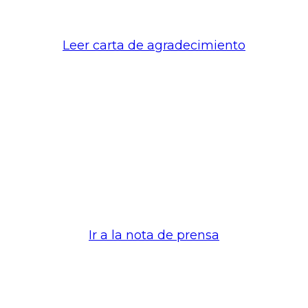
Leer carta de agradecimiento
Ir a la nota de prensa