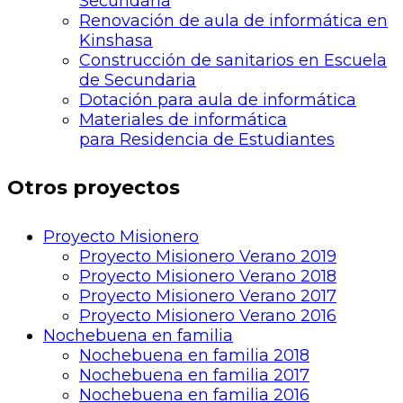
Secundaria
Renovación de aula de informática en
Kinshasa
Construcción de sanitarios en Escuela
de Secundaria
Dotación para aula de informática
Materiales de informática
para Residencia de Estudiantes
Otros proyectos
Proyecto Misionero
Proyecto Misionero Verano 2019
Proyecto Misionero Verano 2018
Proyecto Misionero Verano 2017
Proyecto Misionero Verano 2016
Nochebuena en familia
Nochebuena en familia 2018
Nochebuena en familia 2017
Nochebuena en familia 2016