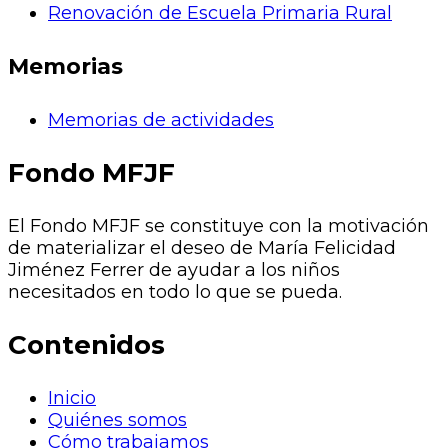
Renovación de Escuela Primaria Rural
Memorias
Memorias de actividades
Fondo MFJF
El Fondo MFJF se constituye con la motivación
de materializar el deseo de María Felicidad
Jiménez Ferrer de ayudar a los niños
necesitados en todo lo que se pueda.
Contenidos
Inicio
Quiénes somos
Cómo trabajamos