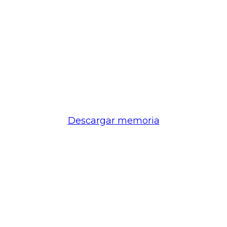
Descargar memoria