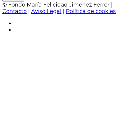
© Fondo María Felicidad Jiménez Ferrer |
Contacto
|
Aviso Legal
|
Política de cookies