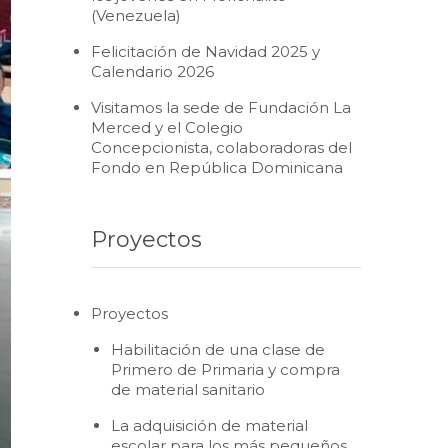
(Venezuela)
Felicitación de Navidad 2025 y
Calendario 2026
Visitamos la sede de Fundación La
Merced y el Colegio
Concepcionista, colaboradoras del
Fondo en República Dominicana
Proyectos
Proyectos
Habilitación de una clase de
Primero de Primaria y compra
de material sanitario
La adquisición de material
escolar para los más pequeños