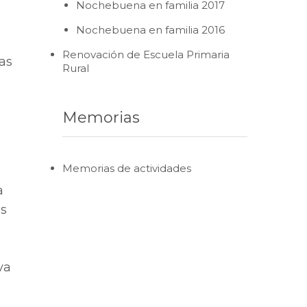
Nochebuena en familia 2017
Nochebuena en familia 2016
Renovación de Escuela Primaria
as
Rural
Memorias
Memorias de actividades
a
es
va