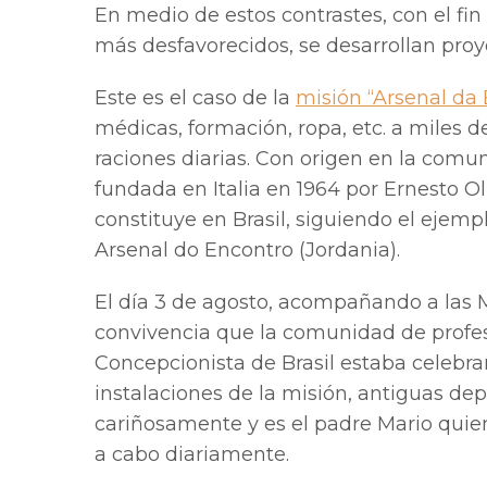
En medio de estos contrastes, con el fin
más desfavorecidos, se desarrollan proy
Este es el caso de la
misión “Arsenal da
médicas, formación, ropa, etc. a miles 
raciones diarias. Con origen en la com
fundada en Italia en 1964 por Ernesto O
constituye en Brasil, siguiendo el ejempl
Arsenal do Encontro (Jordania).
El día 3 de agosto, acompañando a las 
convivencia que la comunidad de profes
Concepcionista de Brasil estaba celebran
instalaciones de la misión, antiguas de
cariñosamente y es el padre Mario quien 
a cabo diariamente.