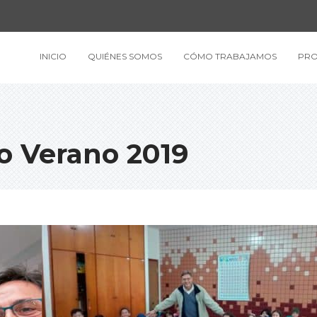
INICIO
QUIÉNES SOMOS
CÓMO TRABAJAMOS
PRO
o Verano 2019