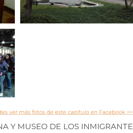
es ver más fotos de este capítulo en Facebook >>
NA Y MUSEO DE LOS INMIGRANTE