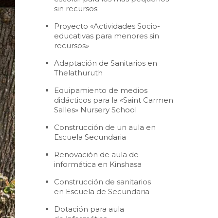
sin recursos
Proyecto «Actividades Socio-
educativas para menores sin
recursos»
Adaptación de Sanitarios en
Thelathuruth
Equipamiento de medios
didácticos para la «Saint Carmen
Salles» Nursery School
Construcción de un aula en
Escuela Secundaria
Renovación de aula de
informática en Kinshasa
Construcción de sanitarios
en Escuela de Secundaria
Dotación para aula