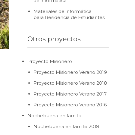
de informática
Materiales de informática
para Residencia de Estudiantes
Otros proyectos
Proyecto Misionero
Proyecto Misionero Verano 2019
Proyecto Misionero Verano 2018
Proyecto Misionero Verano 2017
Proyecto Misionero Verano 2016
Nochebuena en familia
Nochebuena en familia 2018