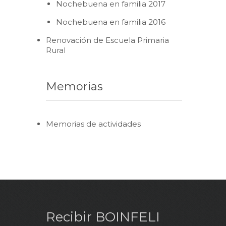
Nochebuena en familia 2017
Nochebuena en familia 2016
Renovación de Escuela Primaria
Rural
Memorias
Memorias de actividades
Recibir BOINFELI