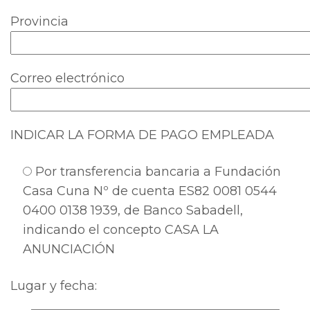
Provincia
Correo electrónico
INDICAR LA FORMA DE PAGO EMPLEADA
Por transferencia bancaria a Fundación
Casa Cuna Nº de cuenta ES82 0081 0544
0400 0138 1939, de Banco Sabadell,
indicando el concepto CASA LA
ANUNCIACIÓN
Lugar y fecha: