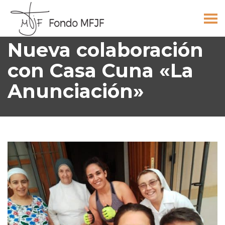
Nueva colaboración
con Casa Cuna «La
Anunciación»