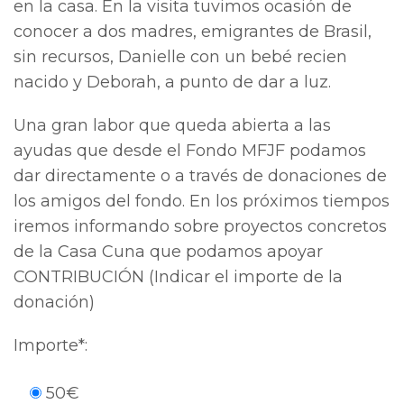
en la casa. En la visita tuvimos ocasión de
conocer a dos madres, emigrantes de Brasil,
sin recursos, Danielle con un bebé recien
nacido y Deborah, a punto de dar a luz.
Una gran labor que queda abierta a las
ayudas que desde el Fondo MFJF podamos
dar directamente o a través de donaciones de
los amigos del fondo. En los próximos tiempos
iremos informando sobre proyectos concretos
de la Casa Cuna que podamos apoyar
CONTRIBUCIÓN (Indicar el importe de la
donación)
Importe*:
50€