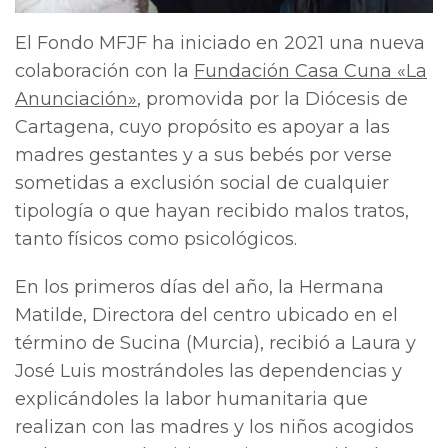
El Fondo MFJF ha iniciado en 2021 una nueva
colaboración con la
Fundación Casa Cuna «La
Anunciación»
, promovida por la Diócesis de
Cartagena, cuyo propósito es apoyar a las
madres gestantes y a sus bebés por verse
sometidas a exclusión social de cualquier
tipología o que hayan recibido malos tratos,
tanto físicos como psicológicos.
En los primeros días del año, la Hermana
Matilde, Directora del centro ubicado en el
término de Sucina (Murcia), recibió a Laura y
José Luis mostrándoles las dependencias y
explicándoles la labor humanitaria que
realizan con las madres y los niños acogidos