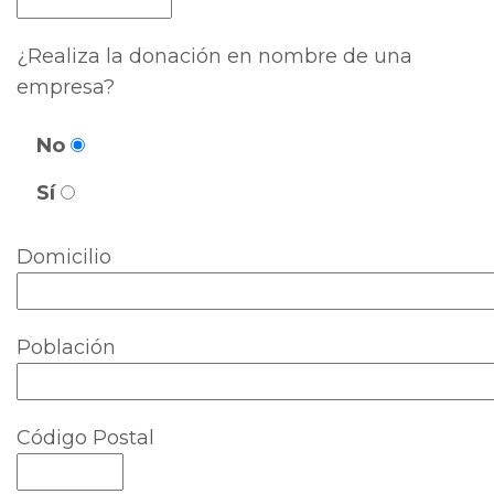
¿Realiza la donación en nombre de una
empresa?
No
Sí
Domicilio
Población
Código Postal