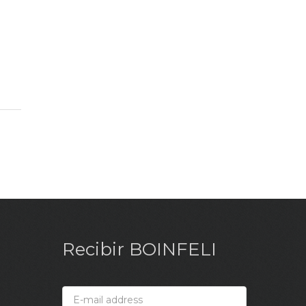
Recibir BOINFELI