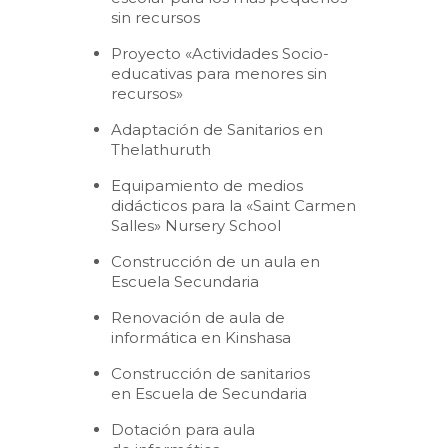
sin recursos
Proyecto «Actividades Socio-
educativas para menores sin
recursos»
Adaptación de Sanitarios en
Thelathuruth
Equipamiento de medios
didácticos para la «Saint Carmen
Salles» Nursery School
Construcción de un aula en
Escuela Secundaria
Renovación de aula de
informática en Kinshasa
Construcción de sanitarios
en Escuela de Secundaria
Dotación para aula