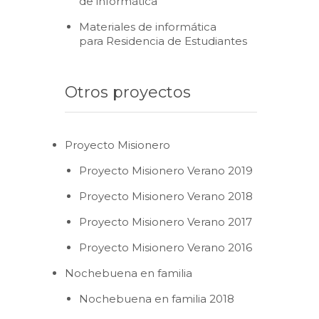
de informática
Materiales de informática
para Residencia de Estudiantes
Otros proyectos
Proyecto Misionero
Proyecto Misionero Verano 2019
Proyecto Misionero Verano 2018
Proyecto Misionero Verano 2017
Proyecto Misionero Verano 2016
Nochebuena en familia
Nochebuena en familia 2018