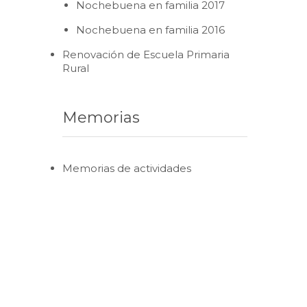
Nochebuena en familia 2017
Nochebuena en familia 2016
Renovación de Escuela Primaria
Rural
Memorias
Memorias de actividades