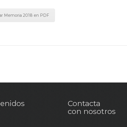
ar Memoria 2018 en PDF
enidos
Contacta
con nosotros