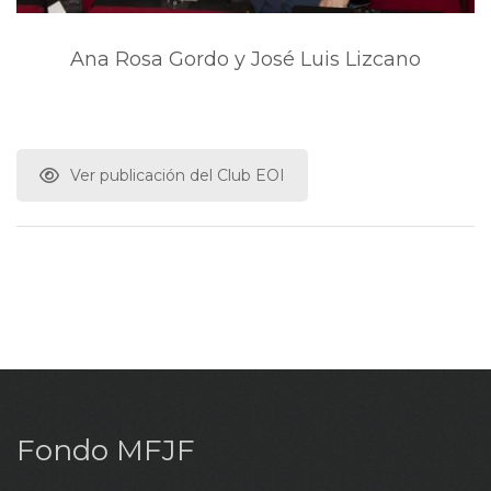
Ana Rosa Gordo y José Luis Lizcano
Ver publicación del Club EOI
Fondo MFJF